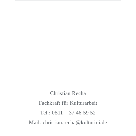
Christian Recha
Fachkraft für Kulturarbeit
Tel.: 0511 – 37 46 59 52
Mail: christian.recha@kulturini.de