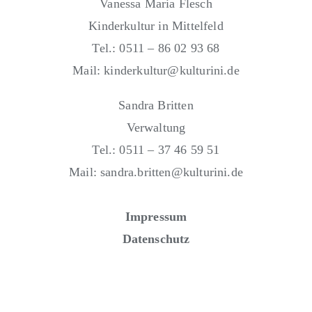
Vanessa Maria Flesch
Kinderkultur in Mittelfeld
Tel.: 0511 – 86 02 93 68
Mail: kinderkultur@kulturini.de
Sandra Britten
Verwaltung
Tel.: 0511 – 37 46 59 51
Mail: sandra.britten@kulturini.de
Impressum
Datenschutz