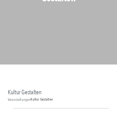
Kultur Gestalten
Kultur Gestalten
Veranstaltungen
Veranstaltungen