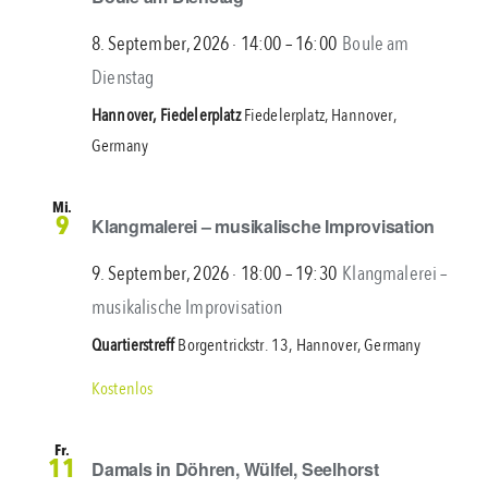
8. September, 2026 ∙ 14:00
–
16:00
Boule am
Dienstag
Hannover, Fiedelerplatz
Fiedelerplatz, Hannover,
Germany
Mi.
9
Klangmalerei – musikalische Improvisation
9. September, 2026 ∙ 18:00
–
19:30
Klangmalerei –
musikalische Improvisation
Quartierstreff
Borgentrickstr. 13, Hannover, Germany
Kostenlos
Fr.
11
Damals in Döhren, Wülfel, Seelhorst