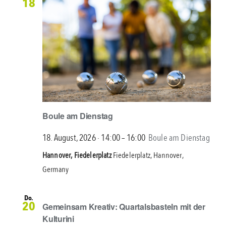
18
Seelhorst
Boule am Dienstag
18. August, 2026 ∙ 14:00
–
16:00
Boule am Dienstag
Hannover, Fiedelerplatz
Fiedelerplatz, Hannover,
Germany
Do.
20
Gemeinsam Kreativ: Quartalsbasteln mit der
Kulturini