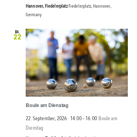
Hannover, Fiedelerplatz
Fiedelerplatz, Hannover,
Germany
Di.
22
Boule am Dienstag
22. September, 2026 ∙ 14:00
–
16:00
Boule am
Dienstag