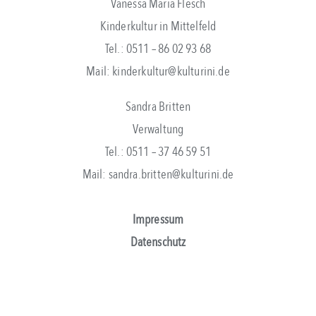
Vanessa Maria Flesch
Kinderkultur in Mittelfeld
Tel.: 0511 – 86 02 93 68
Mail: kinderkultur@kulturini.de
Sandra Britten
Verwaltung
Tel.: 0511 – 37 46 59 51
Mail: sandra.britten@kulturini.de
Impressum
Datenschutz