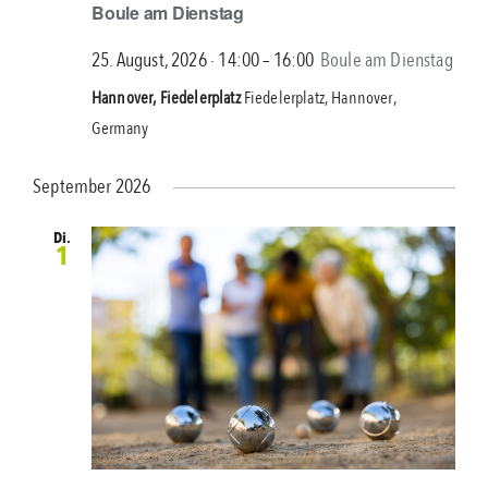
Boule am Dienstag
25. August, 2026 ∙ 14:00
–
16:00
Boule am Dienstag
Hannover, Fiedelerplatz
Fiedelerplatz, Hannover,
Germany
September 2026
Di.
1