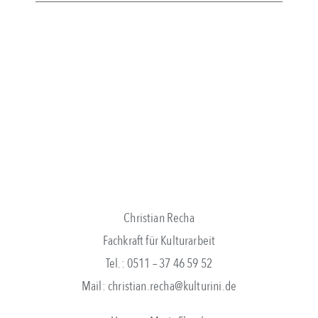
Christian Recha
Fachkraft für Kulturarbeit
Tel.: 0511 – 37 46 59 52
Mail: christian.recha@kulturini.de