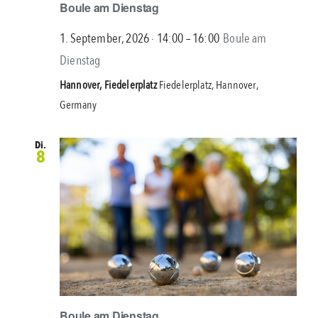
Boule am Dienstag
1. September, 2026 ∙ 14:00
–
16:00
Boule am
Dienstag
Hannover, Fiedelerplatz
Fiedelerplatz, Hannover,
Germany
Di.
8
Boule am Dienstag