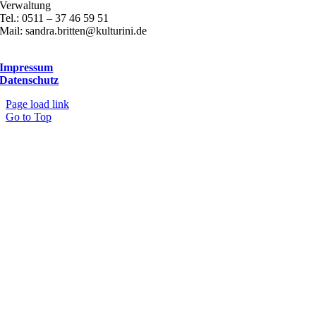
Verwaltung
Tel.: 0511 – 37 46 59 51
Mail: sandra.britten@kulturini.de
Impressum
Datenschutz
Page load link
Go to Top