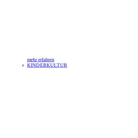
mehr erfahren
KINDERKULTUR