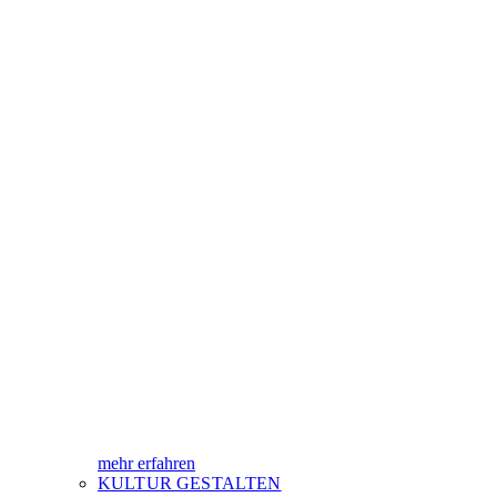
mehr erfahren
KULTUR GESTALTEN