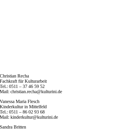
Christian Recha
Fachkraft für Kulturarbeit
Tel.: 0511 – 37 46 59 52
Mail: christian.recha@kulturini.de
Vanessa Maria Flesch
Kinderkultur in Mittelfeld
Tel.: 0511 – 86 02 93 68
Mail: kinderkultur@kulturini.de
Sandra Britten