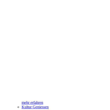
mehr erfahren
Kultur Geniessen