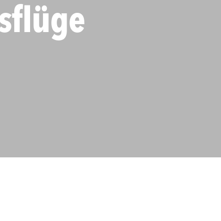
sflüge