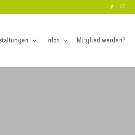
staltungen
Infos
Mitglied werden?