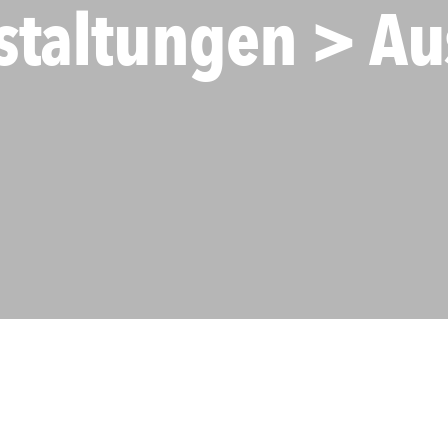
staltungen > Au