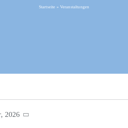
Startseite
»
Veranstaltungen
r, 2026