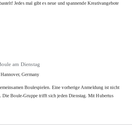
bastelt! Jedes mal gibt es neue und spannende Kreativangebote
Boule am Dienstag
z, Hannover, Germany
gemeinsamen Boulespielen. Eine vorherige Anmeldung ist nicht
 Die Boule-Gruppe trifft sich jeden Dienstag. Mit Hubertus