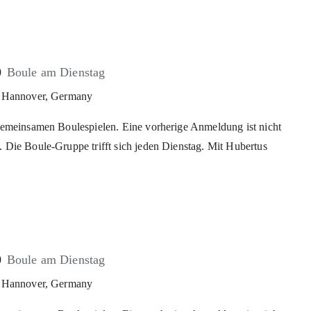
0
Boule am Dienstag
z, Hannover, Germany
gemeinsamen Boulespielen. Eine vorherige Anmeldung ist nicht
 Die Boule-Gruppe trifft sich jeden Dienstag. Mit Hubertus
0
Boule am Dienstag
z, Hannover, Germany