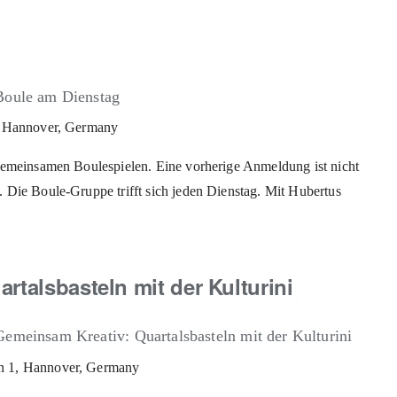
Boule am Dienstag
z, Hannover, Germany
gemeinsamen Boulespielen. Eine vorherige Anmeldung ist nicht
 Die Boule-Gruppe trifft sich jeden Dienstag. Mit Hubertus
rtalsbasteln mit der Kulturini
Gemeinsam Kreativ: Quartalsbasteln mit der Kulturini
n 1, Hannover, Germany