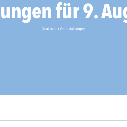
tungen für 9. Au
Startseite
»
Veranstaltungen