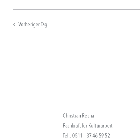
Vorheriger Tag
Christian Recha
Fachkraft für Kulturarbeit
Tel.: 0511 – 37 46 59 52