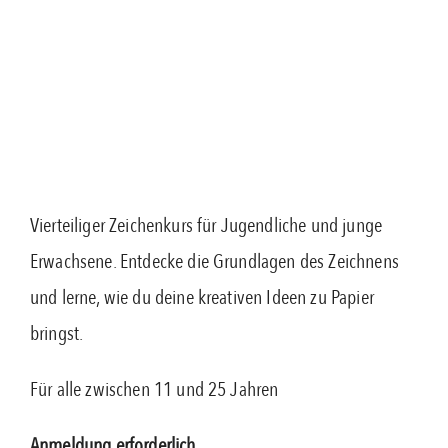
Vierteiliger Zeichenkurs für Jugendliche und junge
Erwachsene. Entdecke die Grundlagen des Zeichnens
und lerne, wie du deine kreativen Ideen zu Papier
bringst.
Für alle zwischen 11 und 25 Jahren
Anmeldung erforderlich