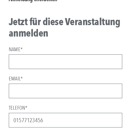
Jetzt für diese Veranstaltung
anmelden
NAME*
EMAIL*
TELEFON*