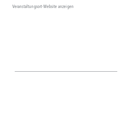
Veranstaltungsort-Website anzeigen