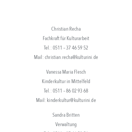
Christian Recha
Fachkraft für Kulturarbeit
Tel.: 0511 – 37 46 59 52
Mail: christian.recha@kulturini.de
Vanessa Maria Flesch
Kinderkultur in Mittelfeld
Tel.: 0511 – 86 02 93 68
Mail: kinderkultur@kulturini.de
Sandra Britten
Verwaltung