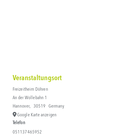
Veranstaltungsort
Freizeitheim Döhren
An der Wollebahn 1
Hannover
,
30519
Germany
Google Karte anzeigen
Telefon
051137465952