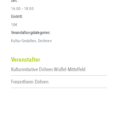
Zeit:
16:00 – 18:00
Eintritt:
10€
Veranstaltungskategorien:
Kultur Gestalten
,
Zeichnen
Veranstalter
Kulturinitiative Döhren-Wülfel-Mittelfeld
Freizeitheim Döhren