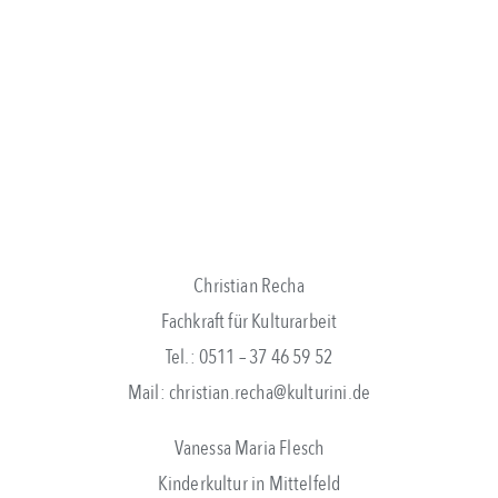
Christian Recha
Fachkraft für Kulturarbeit
Tel.: 0511 – 37 46 59 52
Mail: christian.recha@kulturini.de
Vanessa Maria Flesch
Kinderkultur in Mittelfeld