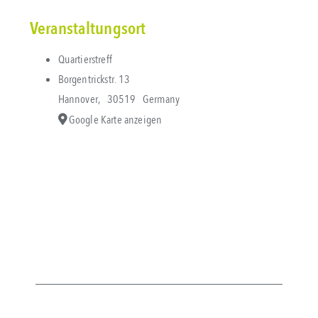
Veranstaltungsort
Quartierstreff
Borgentrickstr. 13
Hannover
,
30519
Germany
Google Karte anzeigen