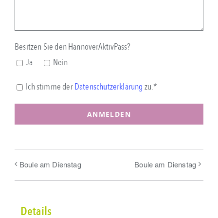
Besitzen Sie den HannoverAktivPass?
Ja
Nein
Ich stimme der
Datenschutzerklärung
zu.*
Boule am Dienstag
Boule am Dienstag
Details