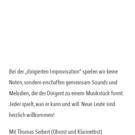
Bei der „dirigierten Improvisation“ spielen wir keine
Noten, sondern erschaffen gemeinsam Sounds und
Melodien, die der Dirigent zu einem Musikstück formt.
Jeder spielt, was er kann und will. Neue Leute sind
herzlich willkommen!
Mit Thomas Siebert (Oboist und Klarinettist).