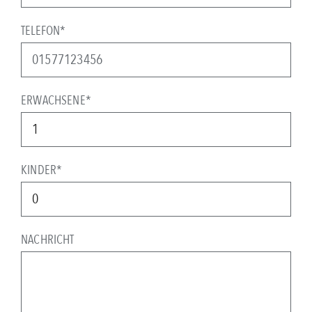
TELEFON*
ERWACHSENE*
KINDER*
NACHRICHT