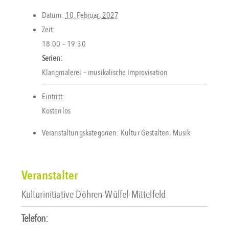
Datum:
10. Februar, 2027
Zeit:
18:00 – 19:30
Serien:
Klangmalerei – musikalische Improvisation
Eintritt:
Kostenlos
Veranstaltungskategorien:
Kultur Gestalten
,
Musik
Veranstalter
Kulturinitiative Döhren-Wülfel-Mittelfeld
Telefon: