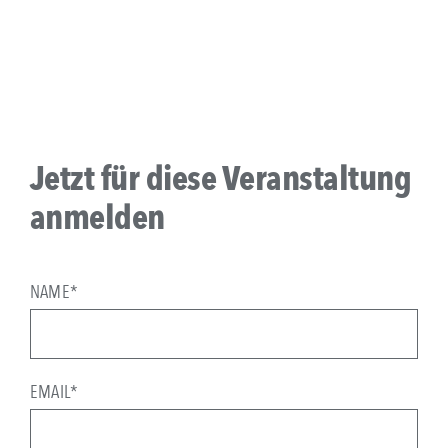
Jetzt für diese Veranstaltung
anmelden
NAME*
EMAIL*