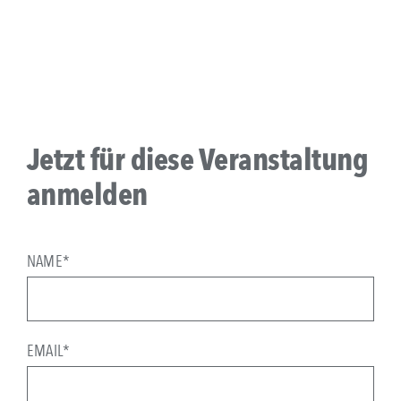
Jetzt für diese Veranstaltung
anmelden
NAME*
EMAIL*