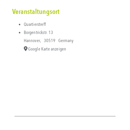
Veranstaltungsort
Quartierstreff
Borgentrickstr. 13
Hannover
,
30519
Germany
Google Karte anzeigen