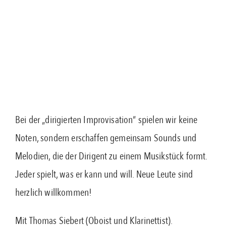
Bei der „dirigierten Improvisation“ spielen wir keine
Noten, sondern erschaffen gemeinsam Sounds und
Melodien, die der Dirigent zu einem Musikstück formt.
Jeder spielt, was er kann und will. Neue Leute sind
herzlich willkommen!
Mit Thomas Siebert (Oboist und Klarinettist).