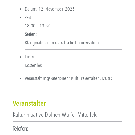
Datum:
12. November, 2025
Zeit:
18:00 – 19:30
Serien:
Klangmalerei – musikalische Improvisation
Eintritt:
Kostenlos
Veranstaltungskategorien:
Kultur Gestalten
,
Musik
Veranstalter
Kulturinitiative Döhren-Wülfel-Mittelfeld
Telefon: