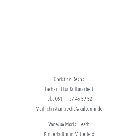
Christian Recha
Fachkraft für Kulturarbeit
Tel.: 0511 – 37 46 59 52
Mail: christian.recha@kulturini.de
Vanessa Maria Flesch
Kinderkultur in Mittelfeld