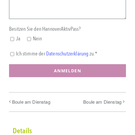
Besitzen Sie den HannoverAktivPass?
Ja
Nein
Ich stimme der
Datenschutzerklärung
zu.*
Boule am Dienstag
Boule am Dienstag
Details