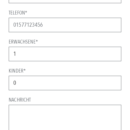
TELEFON*
ERWACHSENE*
KINDER*
NACHRICHT