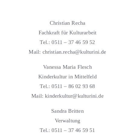
Christian Recha
Fachkraft für Kulturarbeit
Tel.: 0511 – 37 46 59 52
Mail: christian.recha@kulturini.de
Vanessa Maria Flesch
Kinderkultur in Mittelfeld
Tel.: 0511 – 86 02 93 68
Mail: kinderkultur@kulturini.de
Sandra Britten
Verwaltung
Tel.: 0511 – 37 46 59 51