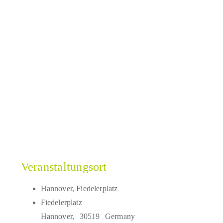
Veranstaltungsort
Hannover, Fiedelerplatz
Fiedelerplatz
Hannover
,
30519
Germany