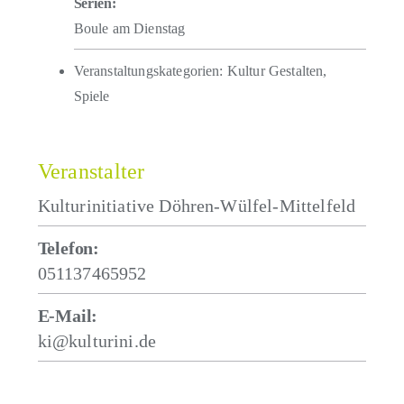
Serien:
Boule am Dienstag
Veranstaltungskategorien:
Kultur Gestalten
,
Spiele
Veranstalter
Kulturinitiative Döhren-Wülfel-Mittelfeld
Telefon:
051137465952
E-Mail:
ki@kulturini.de