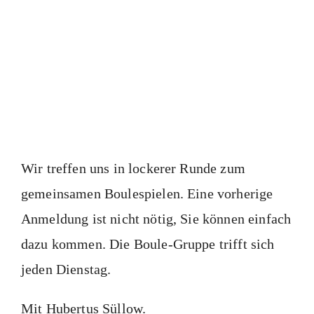
Wir treffen uns in lockerer Runde zum
gemeinsamen Boulespielen. Eine vorherige
Anmeldung ist nicht nötig, Sie können einfach
dazu kommen. Die Boule-Gruppe trifft sich
jeden Dienstag.
Mit Hubertus Süllow.