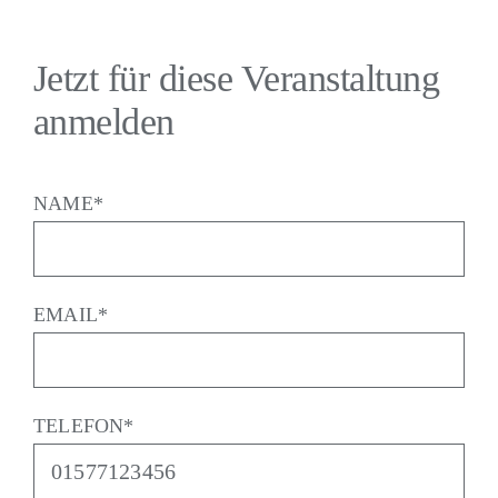
Jetzt für diese Veranstaltung
anmelden
NAME*
EMAIL*
TELEFON*