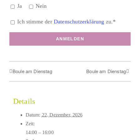
Ja
Nein
Ich stimme der
Datenschutzerklärung
zu.*
Boule am Dienstag
Boule am Dienstag
Details
Datum:
22. Dezember, 2026
Zeit:
14:00 – 16:00