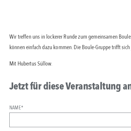
Wir treffen uns in lockerer Runde zum gemeinsamen Boulesp
können einfach dazu kommen. Die Boule-Gruppe trifft sich
Mit Hubertus Süllow.
Jetzt für diese Veranstaltung 
NAME*