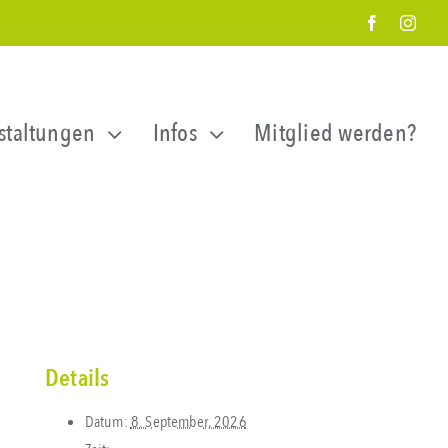
staltungen
Infos
Mitglied werden?
Details
Datum:
8. September, 2026