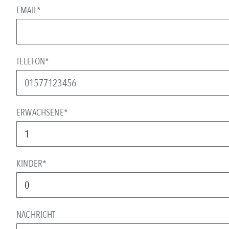
EMAIL*
TELEFON*
ERWACHSENE*
KINDER*
NACHRICHT