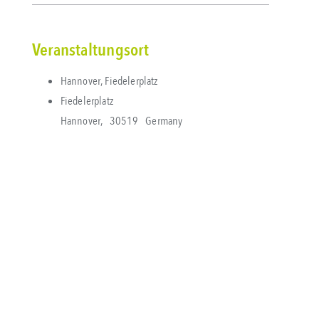
Veranstaltungsort
Hannover, Fiedelerplatz
Fiedelerplatz
Hannover
,
30519
Germany