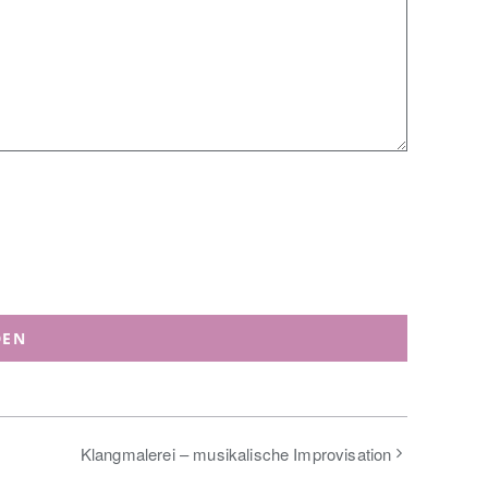
Klangmalerei – musikalische Improvisation