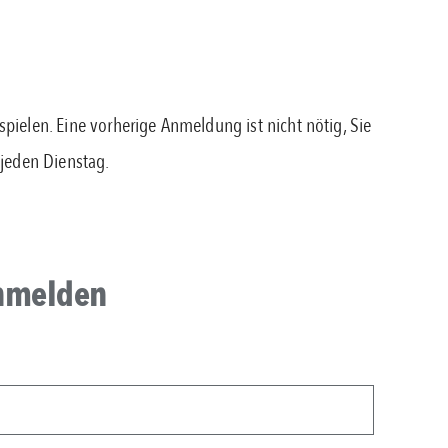
ielen. Eine vorherige Anmeldung ist nicht nötig, Sie
 jeden Dienstag.
anmelden