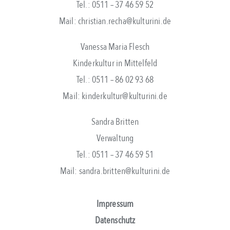
Tel.: 0511 – 37 46 59 52
Mail: christian.recha@kulturini.de
Vanessa Maria Flesch
Kinderkultur in Mittelfeld
Tel.: 0511 – 86 02 93 68
Mail: kinderkultur@kulturini.de
Sandra Britten
Verwaltung
Tel.: 0511 – 37 46 59 51
Mail: sandra.britten@kulturini.de
Impressum
Datenschutz