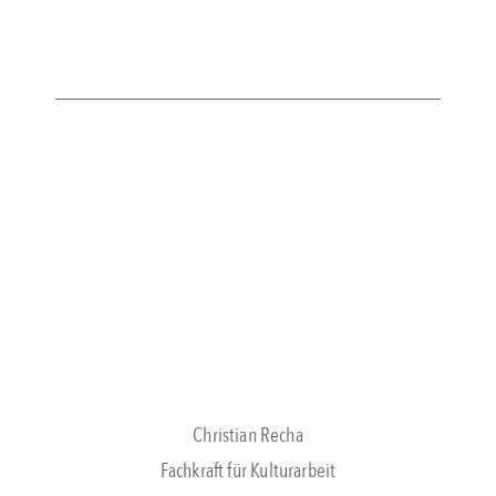
Christian Recha
Fachkraft für Kulturarbeit